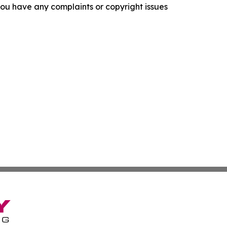
f you have any complaints or copyright issues