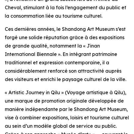
Cheval, stimulant à la fois l’engagement du public et
la consommation liée au tourisme culturel.
Ces dernières années, le Shandong Art Museum s’est
forgé une solide réputation grâce à des expositions
de grande qualité, notamment la « Jinan
International Biennale ». En intégrant patrimoine
traditionnel et expression contemporaine, il a
considérablement renforcé son attractivité auprès
des visiteurs et enrichi le paysage culturel de la ville.
« Artistic Journey in Qilu » (Voyage artistique à Qilu),
une marque de promotion originale développée de
manière indépendante par le Shandong Art Museum,
vise à combiner expositions, loisirs et tourisme culturel
au sein d’un modèle global de service au public.