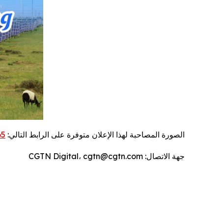
الصورة المصاحبة لهذا الإعلان متوفرة على الرابط التالي:
65
جهة الاتصال: CGTN Digital، cgtn@cgtn.com