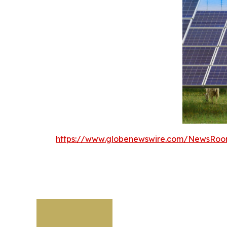
https://www.globenewswire.com/NewsRoo