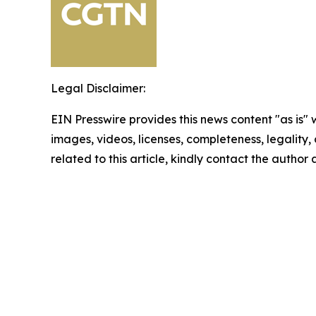
Legal Disclaimer:
EIN Presswire provides this news content "as is" 
images, videos, licenses, completeness, legality, o
related to this article, kindly contact the author