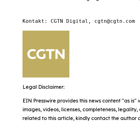
Kontakt: CGTN Digital, cgtn@cgtn.com
Legal Disclaimer:
EIN Presswire provides this news content "as is" 
images, videos, licenses, completeness, legality, o
related to this article, kindly contact the author