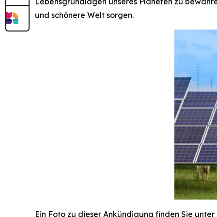
Lebensgrundlagen unseres Planeten zu bewahre
und schönere Welt sorgen.
Ein Foto zu dieser Ankündigung finden Sie unter