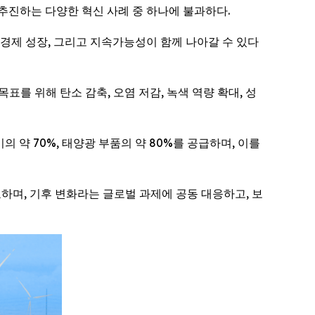
추진하는 다양한 혁신 사례 중 하나에 불과하다.
 경제 성장, 그리고 지속가능성이 함께 나아갈 수 있다
표를 위해 탄소 감축, 오염 저감, 녹색 역량 확대, 성
 약 70%, 태양광 부품의 약 80%를 공급하며, 이를
하며, 기후 변화라는 글로벌 과제에 공동 대응하고, 보