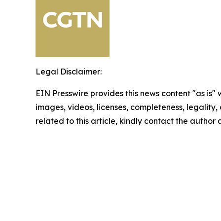
Legal Disclaimer:
EIN Presswire provides this news content "as is" 
images, videos, licenses, completeness, legality, o
related to this article, kindly contact the author