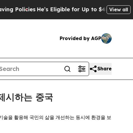
cies
He’s Eligible for Up to $480,000 After Being
View all
Provided by AGP
Share
 제시하는 중국
 중국은 기술을 활용해 국민의 삶을 개선하는 동시에 환경을 보