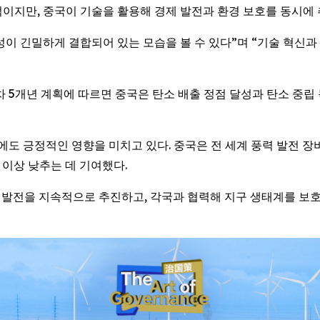
이지만, 중국이 기술을 활용해 경제 발전과 환경 보호를 동시에 
이 긴밀하게 결합되어 있는 모습을 볼 수 있다”며 “기술 혁신과
 5개년 계획에 따르면 중국은 탄소 배출 정점 달성과 탄소 중립 목
도 긍정적인 영향을 미치고 있다. 중국은 전 세계 풍력 발전 장비의
% 이상 낮추는 데 기여했다.
색 발전을 지속적으로 추진하고, 각국과 협력해 지구 생태계를 보호