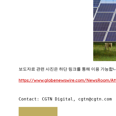
보도자료 관련 사진은 하단 링크를 통해 이용 가능합
https://www.globenewswire.com/NewsRoom/At
Contact: CGTN Digital, cgtn@cgtn.com