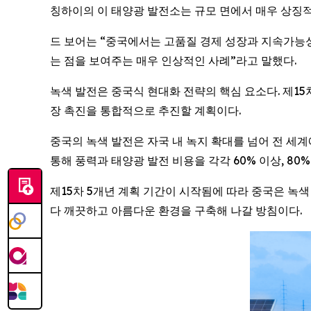
칭하이의 이 태양광 발전소는 규모 면에서 매우 상징적
드 보어는 “중국에서는 고품질 경제 성장과 지속가능성
는 점을 보여주는 매우 인상적인 사례”라고 말했다.
녹색 발전은 중국식 현대화 전략의 핵심 요소다. 제15차
장 촉진을 통합적으로 추진할 계획이다.
중국의 녹색 발전은 자국 내 녹지 확대를 넘어 전 세계에
통해 풍력과 태양광 발전 비용을 각각 60% 이상, 80
제15차 5개년 계획 기간이 시작됨에 따라 중국은 녹
다 깨끗하고 아름다운 환경을 구축해 나갈 방침이다.