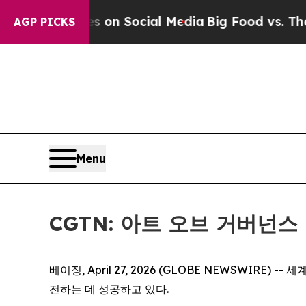
ssages on Social Media
Big Food vs. The People. 
AGP PICKS
Menu
CGTN: 아트 오브 거버넌
베이징, April 27, 2026 (GLOBE NEWSWI
전하는 데 성공하고 있다.