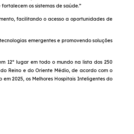
 fortalecem os sistemas de saúde.”
imento, facilitando o acesso a oportunidades de
 tecnologias emergentes e promovendo soluções
e em 12º lugar em todo o mundo na lista dos 250
 do Reino e do Oriente Médio, de acordo com o
 em 2025, os Melhores Hospitais Inteligentes do