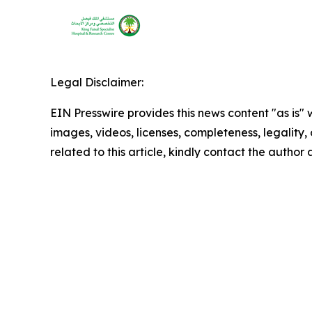
Legal Disclaimer:
EIN Presswire provides this news content "as is" 
images, videos, licenses, completeness, legality, o
related to this article, kindly contact the author