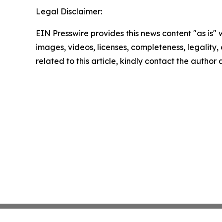
Legal Disclaimer:
EIN Presswire provides this news content "as is" 
images, videos, licenses, completeness, legality, o
related to this article, kindly contact the author