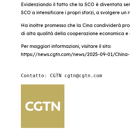
Evidenziando il fatto che la SCO è diventata sem
SCO a intensificare i propri sforzi, a svolgere un
Ha inoltre promesso che la Cina condividerà pro
di alta qualità della cooperazione economica e 
Per maggiori informazioni, visitare il sito:
https://news.cgtn.com/news/2025-09-01/China
Contatto: CGTN cgtn@cgtn.com