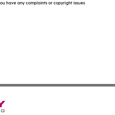
f you have any complaints or copyright issues