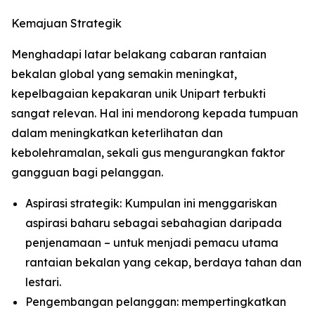
Kemajuan Strategik
Menghadapi latar belakang cabaran rantaian
bekalan global yang semakin meningkat,
kepelbagaian kepakaran unik Unipart terbukti
sangat relevan. Hal ini mendorong kepada tumpuan
dalam meningkatkan keterlihatan dan
kebolehramalan, sekali gus mengurangkan faktor
gangguan bagi pelanggan.
Aspirasi strategik: Kumpulan ini menggariskan
aspirasi baharu sebagai sebahagian daripada
penjenamaan – untuk menjadi pemacu utama
rantaian bekalan yang cekap, berdaya tahan dan
lestari.
Pengembangan pelanggan: mempertingkatkan