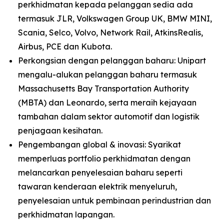
perkhidmatan kepada pelanggan sedia ada
termasuk JLR, Volkswagen Group UK, BMW MINI,
Scania, Selco, Volvo, Network Rail, AtkinsRealis,
Airbus, PCE dan Kubota.
Perkongsian dengan pelanggan baharu: Unipart
mengalu-alukan pelanggan baharu termasuk
Massachusetts Bay Transportation Authority
(MBTA) dan Leonardo, serta meraih kejayaan
tambahan dalam sektor automotif dan logistik
penjagaan kesihatan.
Pengembangan global & inovasi: Syarikat
memperluas portfolio perkhidmatan dengan
melancarkan penyelesaian baharu seperti
tawaran kenderaan elektrik menyeluruh,
penyelesaian untuk pembinaan perindustrian dan
perkhidmatan lapangan.