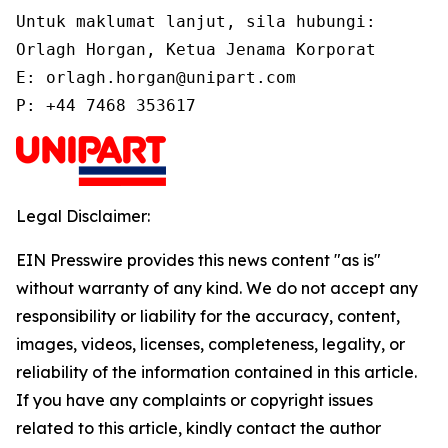
Untuk maklumat lanjut, sila hubungi:

Orlagh Horgan, Ketua Jenama Korporat

E: orlagh.horgan@unipart.com

P: +44 7468 353617
Legal Disclaimer:
EIN Presswire provides this news content "as is"
without warranty of any kind. We do not accept any
responsibility or liability for the accuracy, content,
images, videos, licenses, completeness, legality, or
reliability of the information contained in this article.
If you have any complaints or copyright issues
related to this article, kindly contact the author