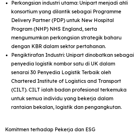
Perkongsian industri utama: Unipart menjadi ahli
konsortium yang dilantik sebagai Programme
Delivery Partner (PDP) untuk New Hospital
Program (NHP) NHS England, serta
mengumumkan perkongsian strategik baharu
dengan KBR dalam sektor pertahanan.
Pengiktirafan Industri: Unipart dinobatkan sebagai
penyedia logistik nombor satu di UK dalam
senarai 30 Penyedia Logistik Terbaik oleh
Chartered Institute of Logistics and Transport
(CILT). CILT ialah badan profesional terkemuka
untuk semua individu yang bekerja dalam
rantaian bekalan, logistik dan pengangkutan.
Komitmen terhadap Pekerja dan ESG