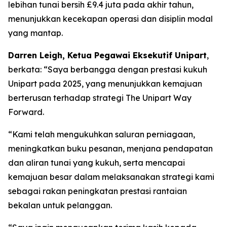
lebihan tunai bersih £9.4 juta pada akhir tahun,
menunjukkan kecekapan operasi dan disiplin modal
yang mantap.
Darren Leigh, Ketua Pegawai Eksekutif Unipart
,
berkata: “Saya berbangga dengan prestasi kukuh
Unipart pada 2025, yang menunjukkan kemajuan
berterusan terhadap strategi The Unipart Way
Forward.
“Kami telah mengukuhkan saluran perniagaan,
meningkatkan buku pesanan, menjana pendapatan
dan aliran tunai yang kukuh, serta mencapai
kemajuan besar dalam melaksanakan strategi kami
sebagai rakan peningkatan prestasi rantaian
bekalan untuk pelanggan.