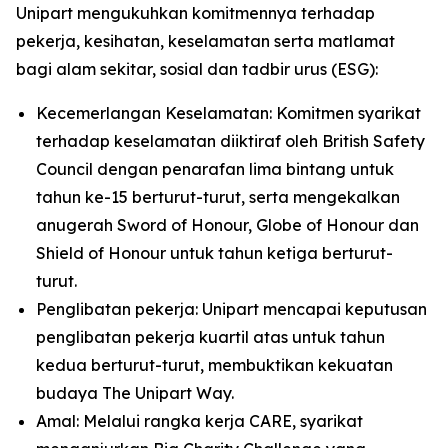
Unipart mengukuhkan komitmennya terhadap
pekerja, kesihatan, keselamatan serta matlamat
bagi alam sekitar, sosial dan tadbir urus (ESG):
Kecemerlangan Keselamatan: Komitmen syarikat
terhadap keselamatan diiktiraf oleh British Safety
Council dengan penarafan lima bintang untuk
tahun ke-15 berturut-turut, serta mengekalkan
anugerah Sword of Honour, Globe of Honour dan
Shield of Honour untuk tahun ketiga berturut-
turut.
Penglibatan pekerja: Unipart mencapai keputusan
penglibatan pekerja kuartil atas untuk tahun
kedua berturut-turut, membuktikan kekuatan
budaya The Unipart Way.
Amal: Melalui rangka kerja CARE, syarikat