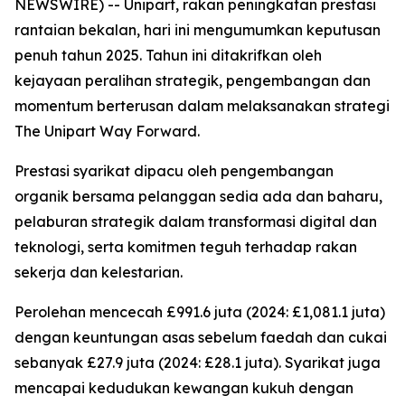
NEWSWIRE) -- Unipart, rakan peningkatan prestasi
rantaian bekalan, hari ini mengumumkan keputusan
penuh tahun 2025. Tahun ini ditakrifkan oleh
kejayaan peralihan strategik, pengembangan dan
momentum berterusan dalam melaksanakan strategi
The Unipart Way Forward.
Prestasi syarikat dipacu oleh pengembangan
organik bersama pelanggan sedia ada dan baharu,
pelaburan strategik dalam transformasi digital dan
teknologi, serta komitmen teguh terhadap rakan
sekerja dan kelestarian.
Perolehan mencecah £991.6 juta (2024: £1,081.1 juta)
dengan keuntungan asas sebelum faedah dan cukai
sebanyak £27.9 juta (2024: £28.1 juta). Syarikat juga
mencapai kedudukan kewangan kukuh dengan