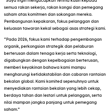
“Saya ingin mengucapkan terima kasih kepada
semua rakan sekerja, rakan kongsi dan pemegang
saham atas komitmen dan sokongan mereka.
Pembangunan kepakaran, fokus pelanggan dan
keluasan tawaran kekal sebagai asas strategi kami.
“Pada 2026, fokus kami terhadap pengembangan
organik, perkongsian strategik dan pelaburan
berterusan dalam tenaga kerja serta teknologi,
digabungkan dengan kepelbagaian berterusan,
memberi keyakinan bahawa kami mampu
mengharungi ketidakstabilan dan cabaran rantaian
bekalan global. Kami komited sepenuhnya untuk
menyediakan rantaian bekalan yang lebih cekap,
berdaya tahan dan lestari untuk pelanggan, serta
nilai mampan jangka panjang untuk pemegang
saham.”