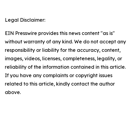
Legal Disclaimer:
EIN Presswire provides this news content "as is"
without warranty of any kind. We do not accept any
responsibility or liability for the accuracy, content,
images, videos, licenses, completeness, legality, or
reliability of the information contained in this article.
If you have any complaints or copyright issues
related to this article, kindly contact the author
above.