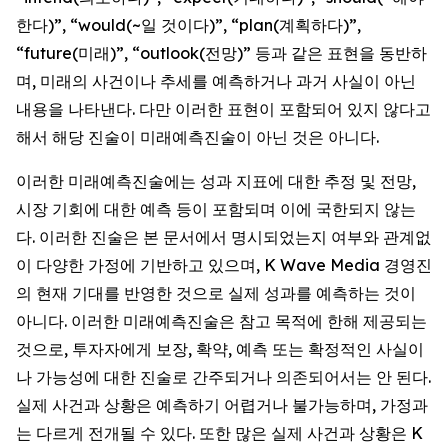
한다)”, “would(~일 것이다)”, “plan(계획하다)”,
“future(미래)”, “outlook(전망)” 등과 같은 표현을 동반하
며, 미래의 사건이나 추세를 예측하거나 과거 사실이 아닌
내용을 나타낸다. 다만 이러한 표현이 포함되어 있지 않다고
해서 해당 진술이 미래예측진술이 아닌 것은 아니다.
이러한 미래예측진술에는 성과 지표에 대한 추정 및 전망,
시장 기회에 대한 예측 등이 포함되며 이에 국한되지 않는
다. 이러한 진술은 본 문서에서 명시되었는지 여부와 관계없
이 다양한 가정에 기반하고 있으며, K Wave Media 경영진
의 현재 기대를 반영한 것으로 실제 성과를 예측하는 것이
아니다. 이러한 미래예측진술은 참고 목적에 한해 제공되는
것으로, 투자자에게 보장, 확약, 예측 또는 확정적인 사실이
나 가능성에 대한 진술로 간주되거나 의존되어서는 안 된다.
실제 사건과 상황은 예측하기 어렵거나 불가능하며, 가정과
는 다르게 전개될 수 있다. 또한 많은 실제 사건과 상황은 K