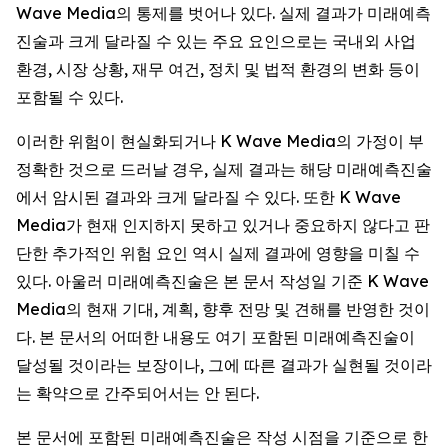
Wave Media의 통제를 벗어나 있다. 실제 결과가 미래예측
진술과 크게 달라질 수 있는 주요 요인으로는 국내외 사업
환경, 시장 상황, 재무 여건, 정치 및 법적 환경의 변화 등이
포함될 수 있다.
이러한 위험이 현실화되거나 K Wave Media의 가정이 부
정확한 것으로 드러날 경우, 실제 결과는 해당 미래예측진술
에서 암시된 결과와 크게 달라질 수 있다. 또한 K Wave
Media가 현재 인지하지 못하고 있거나 중요하지 않다고 판
단한 추가적인 위험 요인 역시 실제 결과에 영향을 미칠 수
있다. 아울러 미래예측진술은 본 문서 작성일 기준 K Wave
Media의 현재 기대, 계획, 향후 전망 및 견해를 반영한 것이
다. 본 문서의 어떠한 내용도 여기 포함된 미래예측진술이
달성될 것이라는 보장이나, 그에 따른 결과가 실현될 것이라
는 확약으로 간주되어서는 안 된다.
본 문서에 포함된 미래예측진술은 작성 시점을 기준으로 한