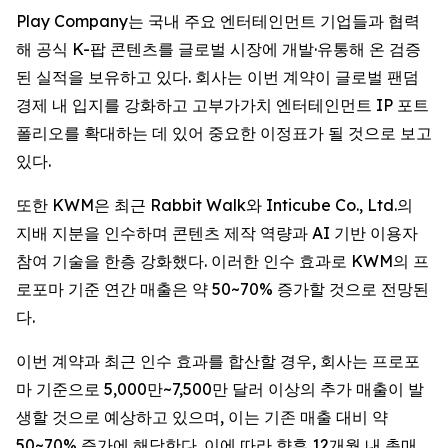
Play Company는 국내 주요 엔터테인먼트 기업들과 협력
해 공식 K-팝 콘텐츠를 글로벌 시장에 개발·유통해 온 검증
된 실적을 보유하고 있다. 회사는 이번 계약이 글로벌 팬덤
경제 내 입지를 강화하고 고부가가치 엔터테인먼트 IP 포트
폴리오를 확대하는 데 있어 중요한 이정표가 될 것으로 보고
있다.
또한 KWM은 최근 Rabbit Walk와 Inticube Co., Ltd.의
지배 지분을 인수하며 콘텐츠 제작 역량과 AI 기반 이용자
참여 기술을 한층 강화했다. 이러한 인수 효과로 KWM의 프
로포마 기준 연간 매출은 약 50~70% 증가할 것으로 전망된
다.
이번 계약과 최근 인수 효과를 합산할 경우, 회사는 프로포
마 기준으로 5,000만~7,500만 달러 이상의 추가 매출이 발
생할 것으로 예상하고 있으며, 이는 기존 매출 대비 약
50~70% 증가에 해당한다. 이에 따라 향후 12개월 내 총매