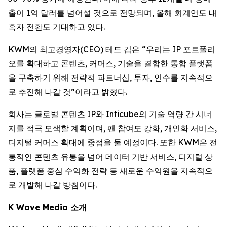
출이 1억 달러를 넘어설 것으로 전망되며, 올해 회계연도 내
흑자 전환도 기대하고 있다.
KWM의 최고경영자(CEO) 테드 김은 “우리는 IP 포트폴리
오를 확대하고 콘텐츠, 커머스, 기술을 결합한 통합 플랫폼
을 구축하기 위해 전략적 파트너십, 투자, 인수를 지속적으
로 추진해 나갈 것”이라고 밝혔다.
회사는 글로벌 콘텐츠 IP와 Inticube의 기술 역량 간 시너
지를 적극 모색할 계획이며, 팬 참여도 강화, 개인화 서비스,
디지털 커머스 확대에 중점을 둘 예정이다. 또한 KWM은 전
통적인 콘텐츠 유통을 넘어 데이터 기반 서비스, 디지털 상
품, 플랫폼 중심 수익화 전략 등 새로운 수익원을 지속적으
로 개발해 나갈 방침이다.
K Wave Media 소개