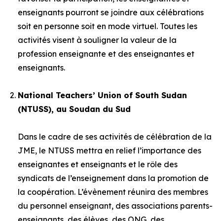
enseignants pourront se joindre aux célébrations
soit en personne soit en mode virtuel. Toutes les
activités visent à souligner la valeur de la
profession enseignante et des enseignantes et
enseignants.
National Teachers’ Union of South Sudan
(NTUSS), au Soudan du Sud
Dans le cadre de ses activités de célébration de la
JME, le NTUSS mettra en relief l’importance des
enseignantes et enseignants et le rôle des
syndicats de l’enseignement dans la promotion de
la coopération. L’évènement réunira des membres
du personnel enseignant, des associations parents-
enseignants, des élèves, des ONG, des