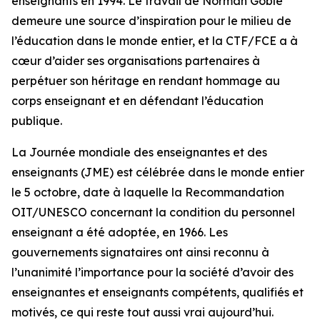
enseignants en 1994. Le travail de Norman Goble
demeure une source d’inspiration pour le milieu de
l’éducation dans le monde entier, et la CTF/FCE a à
cœur d’aider ses organisations partenaires à
perpétuer son héritage en rendant hommage au
corps enseignant et en défendant l’éducation
publique.
La Journée mondiale des enseignantes et des
enseignants (JME) est célébrée dans le monde entier
le 5 octobre, date à laquelle la Recommandation
OIT/UNESCO concernant la condition du personnel
enseignant a été adoptée, en 1966. Les
gouvernements signataires ont ainsi reconnu à
l’unanimité l’importance pour la société d’avoir des
enseignantes et enseignants compétents, qualifiés et
motivés, ce qui reste tout aussi vrai aujourd’hui.