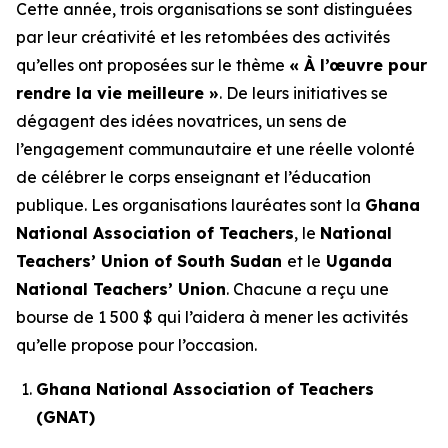
Cette année, trois organisations se sont distinguées
par leur créativité et les retombées des activités
qu’elles ont proposées sur le thème
« À l’œuvre pour
rendre la vie meilleure »
. De leurs initiatives se
dégagent des idées novatrices, un sens de
l’engagement communautaire et une réelle volonté
de célébrer le corps enseignant et l’éducation
publique. Les organisations lauréates sont la
Ghana
National Association of Teachers
, le
National
Teachers’ Union of South Sudan
et le
Uganda
National Teachers’ Union
. Chacune a reçu une
bourse de 1 500 $ qui l’aidera à mener les activités
qu’elle propose pour l’occasion.
Ghana National Association of Teachers
(GNAT)