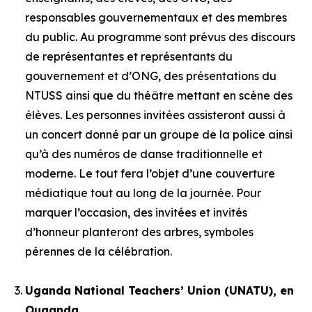
responsables gouvernementaux et des membres
du public. Au programme sont prévus des discours
de représentantes et représentants du
gouvernement et d’ONG, des présentations du
NTUSS ainsi que du théâtre mettant en scène des
élèves. Les personnes invitées assisteront aussi à
un concert donné par un groupe de la police ainsi
qu’à des numéros de danse traditionnelle et
moderne. Le tout fera l’objet d’une couverture
médiatique tout au long de la journée. Pour
marquer l’occasion, des invitées et invités
d’honneur planteront des arbres, symboles
pérennes de la célébration.
Uganda National Teachers’ Union (UNATU), en
Ouganda