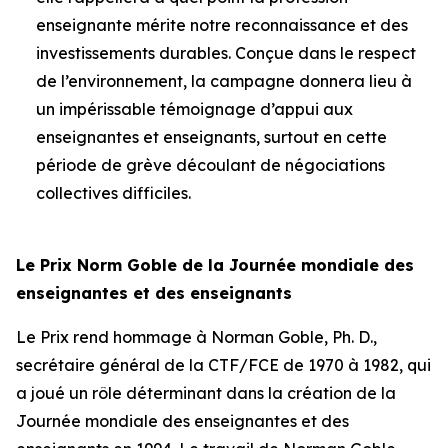
enseignante mérite notre reconnaissance et des
investissements durables. Conçue dans le respect
de l’environnement, la campagne donnera lieu à
un impérissable témoignage d’appui aux
enseignantes et enseignants, surtout en cette
période de grève découlant de négociations
collectives difficiles.
Le Prix Norm Goble de la Journée mondiale des
enseignantes et des enseignants
Le Prix rend hommage à Norman Goble, Ph. D.,
secrétaire général de la CTF/FCE de 1970 à 1982, qui
a joué un rôle déterminant dans la création de la
Journée mondiale des enseignantes et des