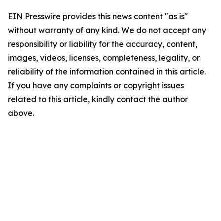
EIN Presswire provides this news content "as is"
without warranty of any kind. We do not accept any
responsibility or liability for the accuracy, content,
images, videos, licenses, completeness, legality, or
reliability of the information contained in this article.
If you have any complaints or copyright issues
related to this article, kindly contact the author
above.