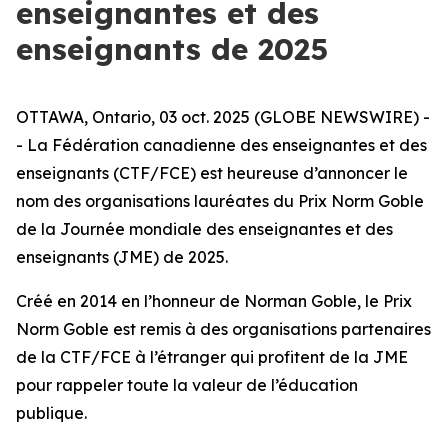
enseignantes et des
enseignants de 2025
OTTAWA, Ontario, 03 oct. 2025 (GLOBE NEWSWIRE) -
- La Fédération canadienne des enseignantes et des
enseignants (CTF/FCE) est heureuse d’annoncer le
nom des organisations lauréates du Prix Norm Goble
de la Journée mondiale des enseignantes et des
enseignants (JME) de 2025.
Créé en 2014 en l’honneur de Norman Goble, le Prix
Norm Goble est remis à des organisations partenaires
de la CTF/FCE à l’étranger qui profitent de la JME
pour rappeler toute la valeur de l’éducation
publique.