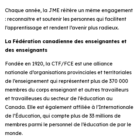
Chaque année, la JME réitère un même engagement
: reconnaître et soutenir les personnes qui facilitent
l’apprentissage et rendent l’avenir plus radieux.
La Fédération canadienne des enseignantes et
des enseignants
Fondée en 1920, la CTF/FCE est une alliance
nationale d’organisations provinciales et territoriales
de l’enseignement qui représentent plus de 370 000
membres du corps enseignant et autres travailleurs
et travailleuses du secteur de l’éducation au
Canada. Elle est également affiliée à l’Internationale
de l’Éducation, qui compte plus de 33 millions de
membres parmi le personnel de l’éducation de par le
monde.