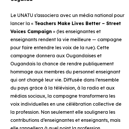
Le UNATU s’associera avec un média national pour
lancer la «
Teachers Make Lives Better – Street
Voices Campaign
» (les enseignantes et
enseignants rendent la vie meilleure — campagne
pour faire entendre les voix de la rue). Cette
campagne donnera aux Ougandaises et
Ougandais la chance de rendre publiquement
hommage aux membres du personnel enseignant
qui ont changé leur vie. Diffusée dans l’ensemble
du pays grâce à la télévision, à la radio et aux
médias sociaux, la campagne transformera les
voix individuelles en une célébration collective de
la profession. Non seulement elle soulignera les
contributions d’enseignantes et enseignants, mais
elle rappellera à quel point la profession