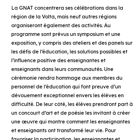
La GNAT concentrera ses célébrations dans la
région de la Volta, mais neuf autres régions
organiseront également des activités. Au
programme sont prévus un symposium et une
exposition, y compris des ateliers et des panels sur
les défis de l’éducation, les solutions possibles et
l’influence positive des enseignantes et
enseignants dans leurs communautés. Une
cérémonie rendra hommage aux membres du
personnel de l’éducation qui font preuve d’un
dévouement exceptionnel envers les élèves en
difficulté. De leur côté, les élèves prendront part à
un concourt d’art et de poésie les invitant à créer
une œuvre qui montre comment les enseignantes
et enseignants ont transformé leur vie. Pour
favoriser la participation, les enseignantes et