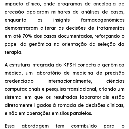
impacto clínico, onde programas de oncologia de
precisão apoiaram milhares de análises de casos,
enquanto os insights farmacogenômicos
demonstraram alterar as decisões de tratamentos
em até 70% dos casos documentados, reforçando o
papel da genômica na orientação da seleção da
terapia.
A estrutura integrada do KFSH conecta a genômica
médica, um laboratório de medicina de precisão
credenciado internacionalmente, ciências
computacionais e pesquisa translacional, criando um
sistema em que os resultados laboratoriais estão
diretamente ligados à tomada de decisões clínicas,
e não em operações em silos paralelos.
Essa abordagem tem contribuído para o