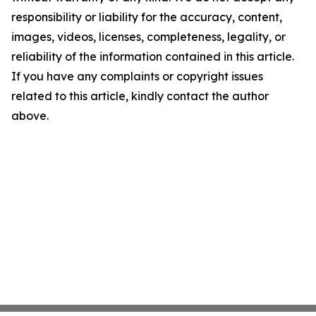
responsibility or liability for the accuracy, content,
images, videos, licenses, completeness, legality, or
reliability of the information contained in this article.
If you have any complaints or copyright issues
related to this article, kindly contact the author
above.