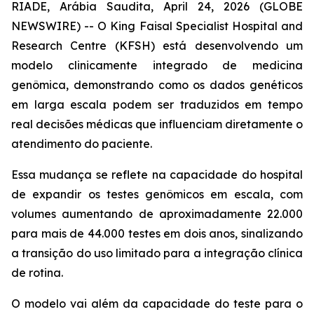
RIADE, Arábia Saudita, April 24, 2026 (GLOBE
NEWSWIRE) -- O King Faisal Specialist Hospital and
Research Centre (KFSH) está desenvolvendo um
modelo clinicamente integrado de medicina
genômica, demonstrando como os dados genéticos
em larga escala podem ser traduzidos em tempo
real decisões médicas que influenciam diretamente o
atendimento do paciente.
Essa mudança se reflete na capacidade do hospital
de expandir os testes genômicos em escala, com
volumes aumentando de aproximadamente 22.000
para mais de 44.000 testes em dois anos, sinalizando
a transição do uso limitado para a integração clínica
de rotina.
O modelo vai além da capacidade do teste para o