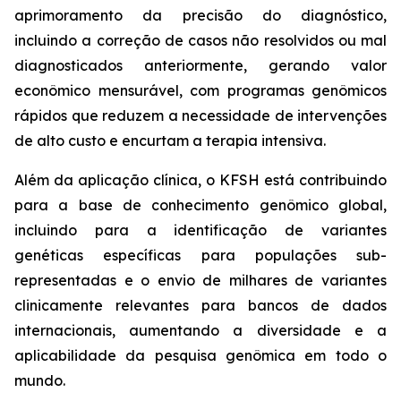
aprimoramento da precisão do diagnóstico,
incluindo a correção de casos não resolvidos ou mal
diagnosticados anteriormente, gerando valor
econômico mensurável, com programas genômicos
rápidos que reduzem a necessidade de intervenções
de alto custo e encurtam a terapia intensiva.
Além da aplicação clínica, o KFSH está contribuindo
para a base de conhecimento genômico global,
incluindo para a identificação de variantes
genéticas específicas para populações sub-
representadas e o envio de milhares de variantes
clinicamente relevantes para bancos de dados
internacionais, aumentando a diversidade e a
aplicabilidade da pesquisa genômica em todo o
mundo.