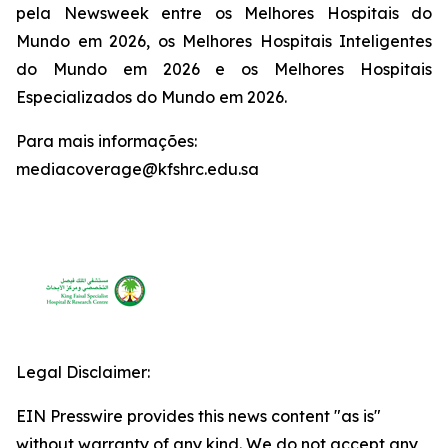
pela Newsweek entre os Melhores Hospitais do
Mundo em 2026, os Melhores Hospitais Inteligentes
do Mundo em 2026 e os Melhores Hospitais
Especializados do Mundo em 2026.
Para mais informações:
mediacoverage@kfshrc.edu.sa
Legal Disclaimer:
EIN Presswire provides this news content "as is"
without warranty of any kind. We do not accept any