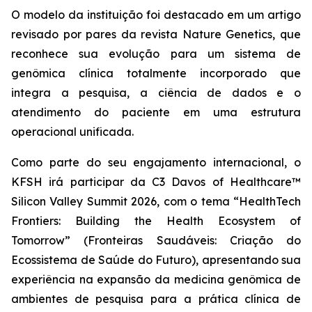
O modelo da instituição foi destacado em um artigo
revisado por pares da revista Nature Genetics, que
reconhece sua evolução para um sistema de
genômica clínica totalmente incorporado que
integra a pesquisa, a ciência de dados e o
atendimento do paciente em uma estrutura
operacional unificada.
Como parte do seu engajamento internacional, o
KFSH irá participar da C3 Davos of Healthcare™
Silicon Valley Summit 2026, com o tema “HealthTech
Frontiers: Building the Health Ecosystem of
Tomorrow” (Fronteiras Saudáveis: Criação do
Ecossistema de Saúde do Futuro), apresentando sua
experiência na expansão da medicina genômica de
ambientes de pesquisa para a prática clínica de