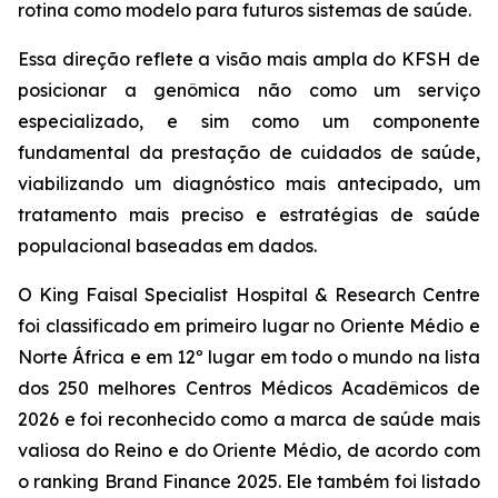
rotina como modelo para futuros sistemas de saúde.
Essa direção reflete a visão mais ampla do KFSH de
posicionar a genômica não como um serviço
especializado, e sim como um componente
fundamental da prestação de cuidados de saúde,
viabilizando um diagnóstico mais antecipado, um
tratamento mais preciso e estratégias de saúde
populacional baseadas em dados.
O King Faisal Specialist Hospital & Research Centre
foi classificado em primeiro lugar no Oriente Médio e
Norte África e em 12º lugar em todo o mundo na lista
dos 250 melhores Centros Médicos Acadêmicos de
2026 e foi reconhecido como a marca de saúde mais
valiosa do Reino e do Oriente Médio, de acordo com
o ranking Brand Finance 2025. Ele também foi listado